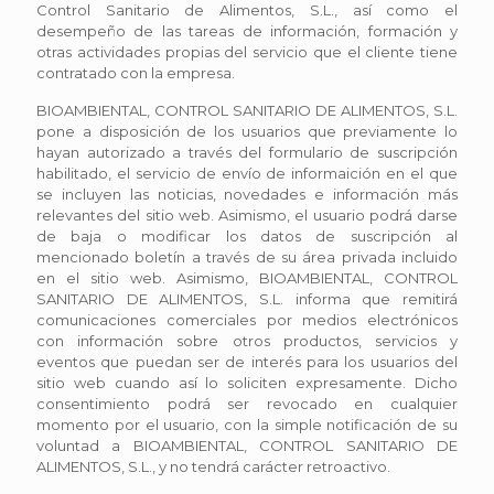
Control Sanitario de Alimentos, S.L., así como el
desempeño de las tareas de información, formación y
otras actividades propias del servicio que el cliente tiene
contratado con la empresa.
BIOAMBIENTAL, CONTROL SANITARIO DE ALIMENTOS, S.L.
pone a disposición de los usuarios que previamente lo
hayan autorizado a través del formulario de suscripción
habilitado, el servicio de envío de informaición en el que
se incluyen las noticias, novedades e información más
relevantes del sitio web. Asimismo, el usuario podrá darse
de baja o modificar los datos de suscripción al
mencionado boletín a través de su área privada incluido
en el sitio web. Asimismo, BIOAMBIENTAL, CONTROL
SANITARIO DE ALIMENTOS, S.L. informa que remitirá
comunicaciones comerciales por medios electrónicos
con información sobre otros productos, servicios y
eventos que puedan ser de interés para los usuarios del
sitio web cuando así lo soliciten expresamente. Dicho
consentimiento podrá ser revocado en cualquier
momento por el usuario, con la simple notificación de su
voluntad a BIOAMBIENTAL, CONTROL SANITARIO DE
ALIMENTOS, S.L., y no tendrá carácter retroactivo.